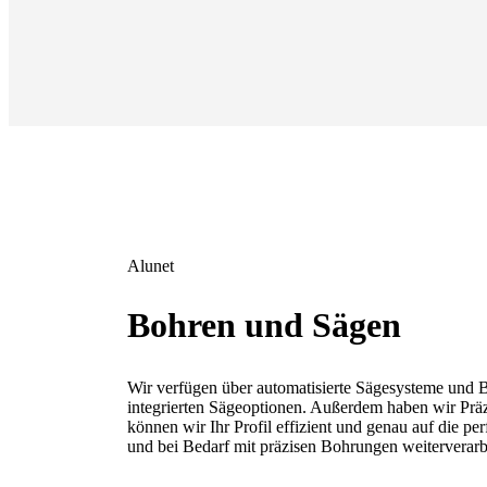
Alunet
Bohren und Sägen
Wir verfügen über automatisierte Sägesysteme und B
integrierten Sägeoptionen. Außerdem haben wir Prä
können wir Ihr Profil effizient und genau auf die p
und bei Bedarf mit präzisen Bohrungen weiterverarb