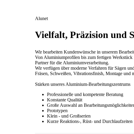
Alunet
Vielfalt, Präzision und 
Wir bearbeiten Kundenwünsche in unserem Bearbeit
Von Aluminiumprofilen bis zum fertigen Werkstück i
Partner für die Aluminiumverarbeitung.
Wir verfügen über moderne Verfahren für Sägen un
Fräsen, Schweißen, Vibrationsfinish, Montage und 
Stärken unseres Aluminium-Bearbeitungszentrums
Professionelle und kompetente Beratung
Konstante Qualität
Große Auswahl an Bearbeitungsmöglichkeite
Prototypen
Klein - und Großserien
Kurze Reaktions-, Rüst- und Durchlaufzeiten