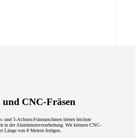
 und CNC-Fräsen
- und 5-Achsen-Fräsmaschinen bieten höchste
it in der Aluminiumverarbeitung. Wir können CNC-
er Länge von 8 Metern fertigen.