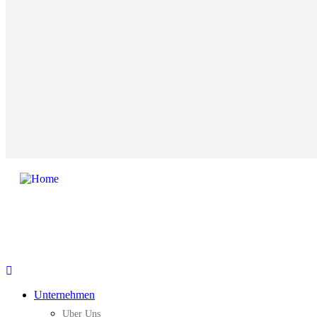
Unternehmen
Uber Uns