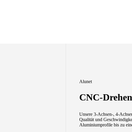
Alunet
CNC-Drehen
Unsere 3-Achsen-, 4-Achsen
Qualität und Geschwindigke
Aluminiumprofile bis zu ein